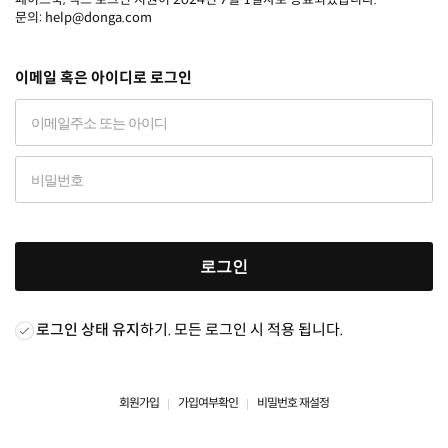
문의: help@donga.com
이메일 혹은 아이디로 로그인
로그인
로그인 상태 유지
하기. 모든 로그인 시 적용 됩니다.
회원가입
가입여부확인
비밀번호 재설정