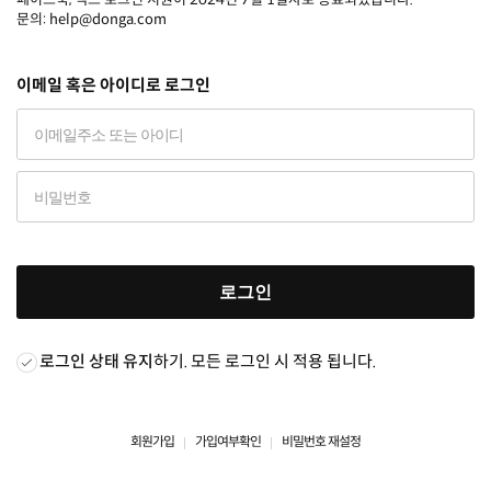
문의: help@donga.com
이메일 혹은 아이디로 로그인
로그인
로그인 상태 유지
하기. 모든 로그인 시 적용 됩니다.
회원가입
가입여부확인
비밀번호 재설정