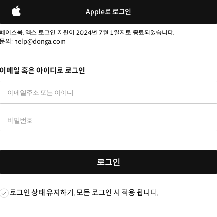
Apple로 로그인
페이스북, 엑스 로그인 지원이 2024년 7월 1일자로 종료되었습니다.
문의: help@donga.com
이메일 혹은 아이디로 로그인
로그인
로그인 상태 유지
하기. 모든 로그인 시 적용 됩니다.