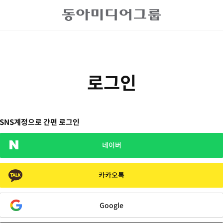
로그인
SNS계정으로 간편 로그인
네이버
카카오톡
Google