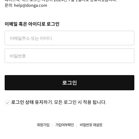
문의: help@donga.com
이메일 혹은 아이디로 로그인
로그인
로그인 상태 유지
하기. 모든 로그인 시 적용 됩니다.
회원가입
가입여부확인
비밀번호 재설정