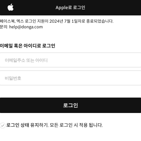
Apple로 로그인
페이스북, 엑스 로그인 지원이 2024년 7월 1일자로 종료되었습니다.
문의: help@donga.com
이메일 혹은 아이디로 로그인
로그인
로그인 상태 유지
하기. 모든 로그인 시 적용 됩니다.