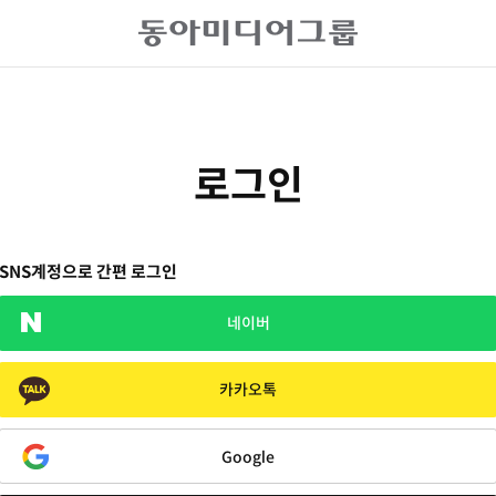
로그인
SNS계정으로 간편 로그인
네이버
카카오톡
Google