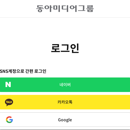
로그인
SNS계정으로 간편 로그인
네이버
카카오톡
Google