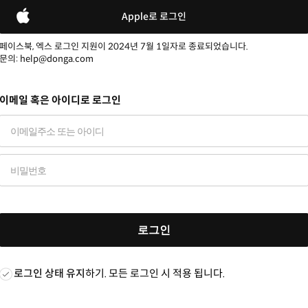
Apple로 로그인
페이스북, 엑스 로그인 지원이 2024년 7월 1일자로 종료되었습니다.
문의: help@donga.com
이메일 혹은 아이디로 로그인
로그인
로그인 상태 유지
하기. 모든 로그인 시 적용 됩니다.