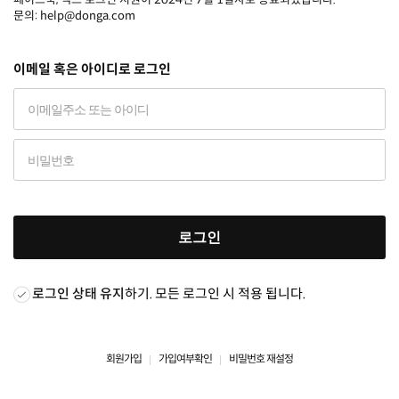
문의: help@donga.com
이메일 혹은 아이디로 로그인
로그인
로그인 상태 유지
하기. 모든 로그인 시 적용 됩니다.
회원가입
가입여부확인
비밀번호 재설정