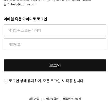
문의: help@donga.com
이메일 혹은 아이디로 로그인
로그인
로그인 상태 유지
하기. 모든 로그인 시 적용 됩니다.
회원가입
가입여부확인
비밀번호 재설정