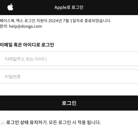
Apple로 로그인
페이스북, 엑스 로그인 지원이 2024년 7월 1일자로 종료되었습니다.
문의: help@donga.com
이메일 혹은 아이디로 로그인
로그인
로그인 상태 유지
하기. 모든 로그인 시 적용 됩니다.