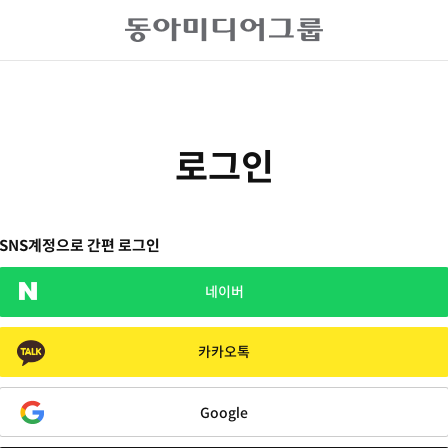
로그인
SNS계정으로 간편 로그인
네이버
카카오톡
Google