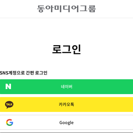
로그인
SNS계정으로 간편 로그인
네이버
카카오톡
Google