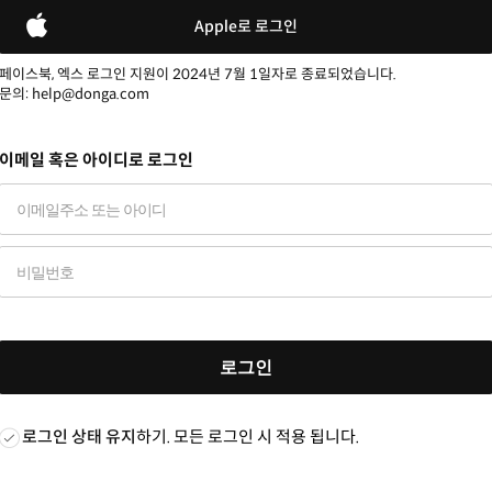
Apple로 로그인
페이스북, 엑스 로그인 지원이 2024년 7월 1일자로 종료되었습니다.
문의: help@donga.com
이메일 혹은 아이디로 로그인
로그인
로그인 상태 유지
하기. 모든 로그인 시 적용 됩니다.