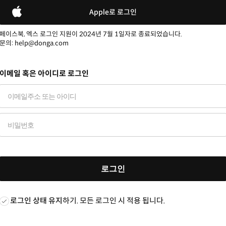
Apple로 로그인
페이스북, 엑스 로그인 지원이 2024년 7월 1일자로 종료되었습니다.
문의: help@donga.com
이메일 혹은 아이디로 로그인
로그인
로그인 상태 유지
하기. 모든 로그인 시 적용 됩니다.