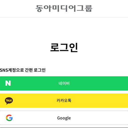
로그인
SNS계정으로 간편 로그인
네이버
카카오톡
Google