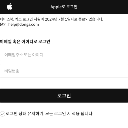
Apple로 로그인
페이스북, 엑스 로그인 지원이 2024년 7월 1일자로 종료되었습니다.
문의: help@donga.com
이메일 혹은 아이디로 로그인
로그인
로그인 상태 유지
하기. 모든 로그인 시 적용 됩니다.