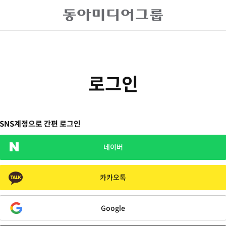
로그인
SNS계정으로 간편 로그인
네이버
카카오톡
Google