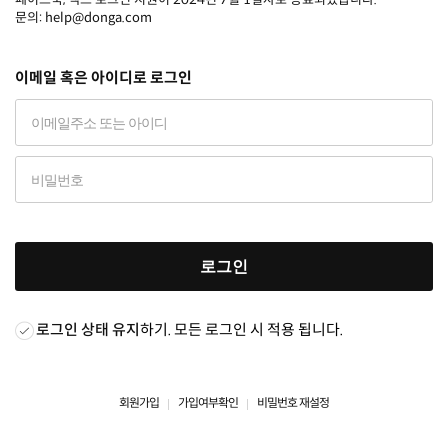
문의: help@donga.com
이메일 혹은 아이디로 로그인
로그인
로그인 상태 유지
하기. 모든 로그인 시 적용 됩니다.
회원가입
가입여부확인
비밀번호 재설정