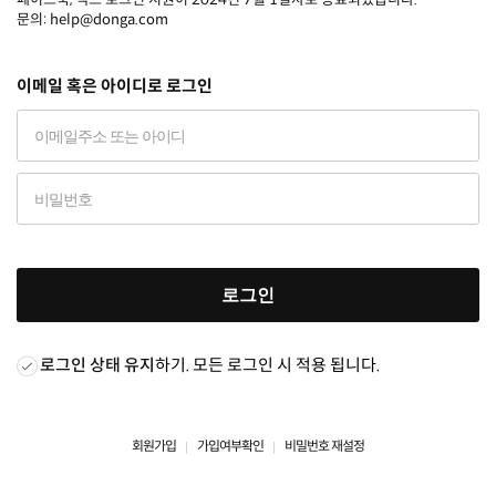
문의: help@donga.com
이메일 혹은 아이디로 로그인
로그인
로그인 상태 유지
하기. 모든 로그인 시 적용 됩니다.
회원가입
가입여부확인
비밀번호 재설정