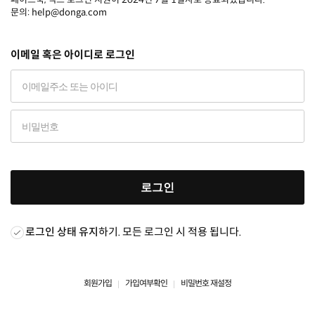
문의: help@donga.com
이메일 혹은 아이디로 로그인
로그인
로그인 상태 유지
하기. 모든 로그인 시 적용 됩니다.
회원가입
가입여부확인
비밀번호 재설정