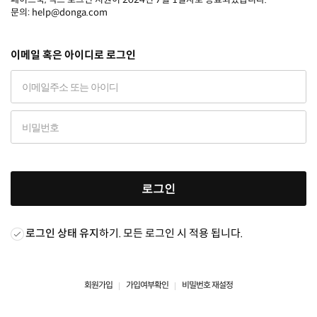
문의: help@donga.com
이메일 혹은 아이디로 로그인
로그인
로그인 상태 유지
하기. 모든 로그인 시 적용 됩니다.
회원가입
가입여부확인
비밀번호 재설정