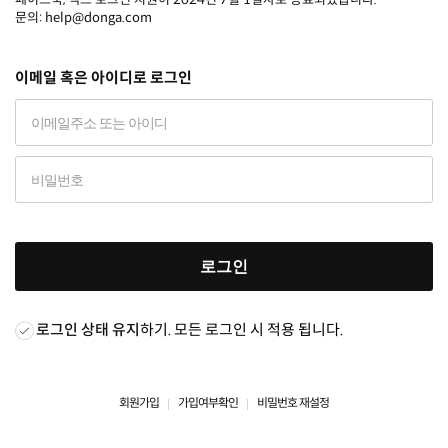
문의: help@donga.com
이메일 혹은 아이디로 로그인
로그인
로그인 상태 유지
하기. 모든 로그인 시 적용 됩니다.
회원가입
가입여부확인
비밀번호 재설정