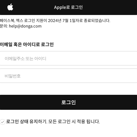
Apple로 로그인
페이스북, 엑스 로그인 지원이 2024년 7월 1일자로 종료되었습니다.
문의: help@donga.com
이메일 혹은 아이디로 로그인
로그인
로그인 상태 유지
하기. 모든 로그인 시 적용 됩니다.