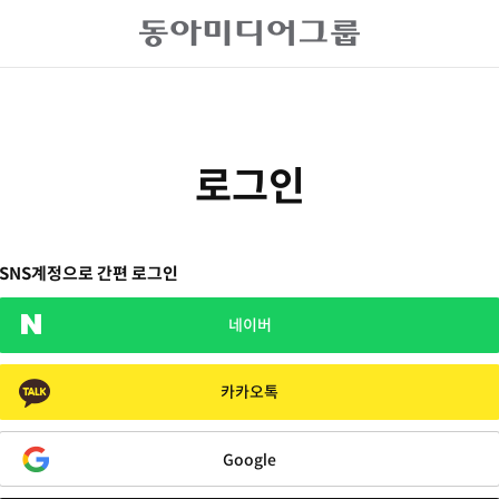
로그인
SNS계정으로 간편 로그인
네이버
카카오톡
Google