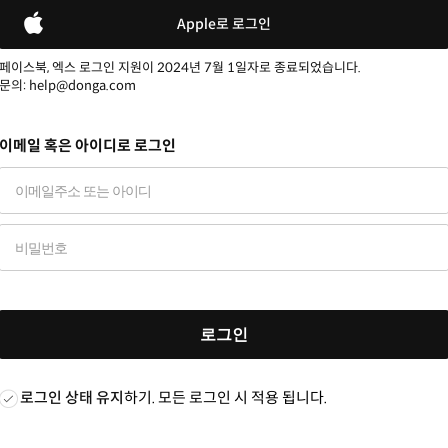
Apple로 로그인
페이스북, 엑스 로그인 지원이 2024년 7월 1일자로 종료되었습니다.
문의: help@donga.com
이메일 혹은 아이디로 로그인
로그인
로그인 상태 유지
하기. 모든 로그인 시 적용 됩니다.