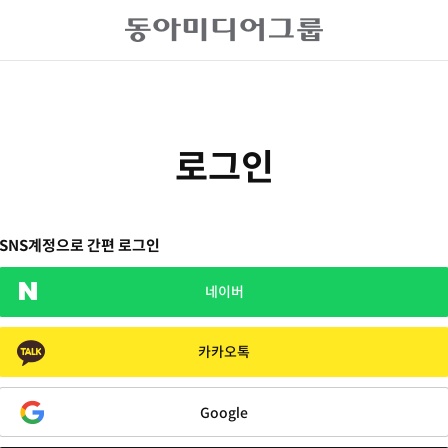
로그인
SNS계정으로 간편 로그인
네이버
카카오톡
Google