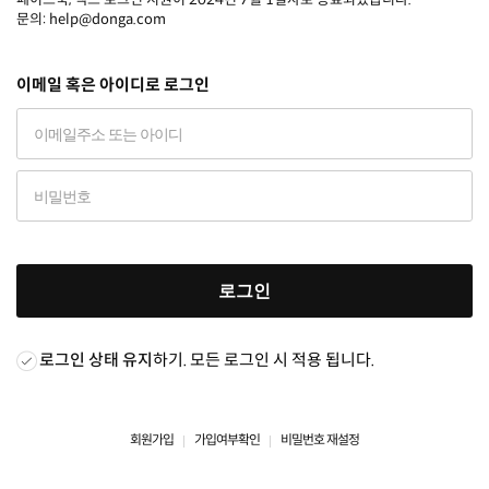
문의: help@donga.com
이메일 혹은 아이디로 로그인
로그인
로그인 상태 유지
하기. 모든 로그인 시 적용 됩니다.
회원가입
가입여부확인
비밀번호 재설정