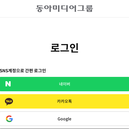
로그인
SNS계정으로 간편 로그인
네이버
카카오톡
Google