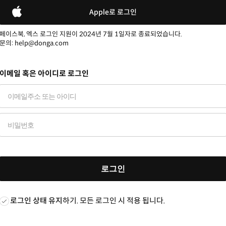
Apple로 로그인
페이스북, 엑스 로그인 지원이 2024년 7월 1일자로 종료되었습니다.
문의: help@donga.com
이메일 혹은 아이디로 로그인
로그인
로그인 상태 유지
하기. 모든 로그인 시 적용 됩니다.