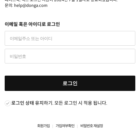
문의: help@donga.com
이메일 혹은 아이디로 로그인
로그인
로그인 상태 유지
하기. 모든 로그인 시 적용 됩니다.
회원가입
가입여부확인
비밀번호 재설정