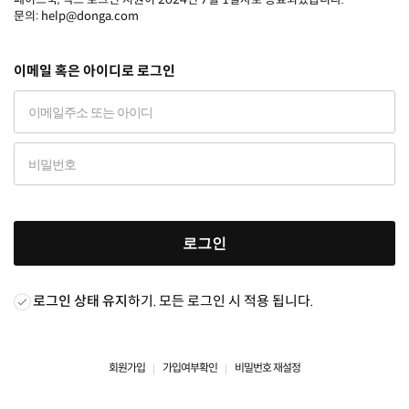
문의: help@donga.com
이메일 혹은 아이디로 로그인
로그인
로그인 상태 유지
하기. 모든 로그인 시 적용 됩니다.
회원가입
가입여부확인
비밀번호 재설정