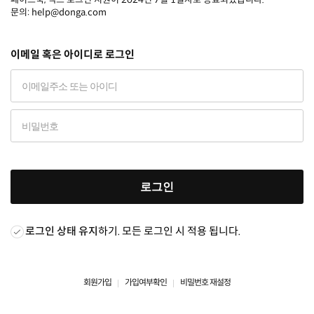
문의: help@donga.com
이메일 혹은 아이디로 로그인
로그인
로그인 상태 유지
하기. 모든 로그인 시 적용 됩니다.
회원가입
가입여부확인
비밀번호 재설정