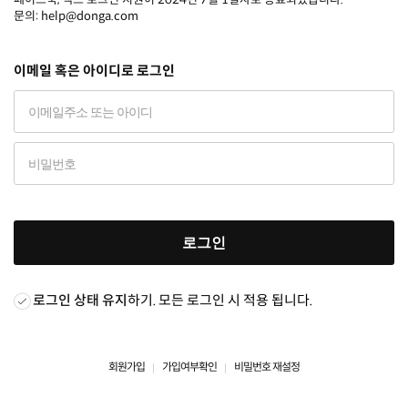
문의: help@donga.com
이메일 혹은 아이디로 로그인
로그인
로그인 상태 유지
하기. 모든 로그인 시 적용 됩니다.
회원가입
가입여부확인
비밀번호 재설정