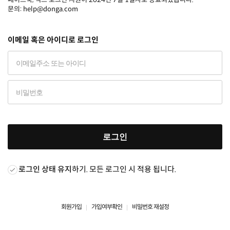
문의: help@donga.com
이메일 혹은 아이디로 로그인
로그인
로그인 상태 유지
하기. 모든 로그인 시 적용 됩니다.
회원가입
가입여부확인
비밀번호 재설정