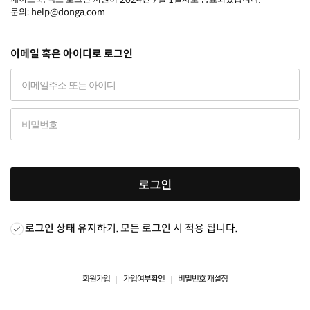
문의: help@donga.com
이메일 혹은 아이디로 로그인
로그인
로그인 상태 유지
하기. 모든 로그인 시 적용 됩니다.
회원가입
가입여부확인
비밀번호 재설정