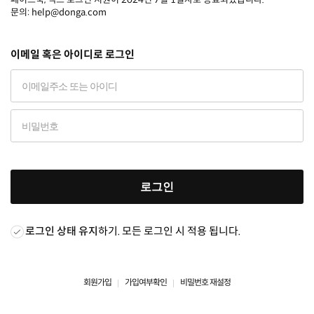
문의: help@donga.com
이메일 혹은 아이디로 로그인
로그인
로그인 상태 유지
하기. 모든 로그인 시 적용 됩니다.
회원가입
가입여부확인
비밀번호 재설정