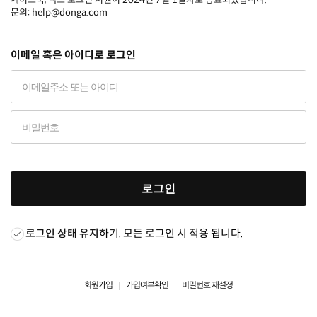
문의: help@donga.com
이메일 혹은 아이디로 로그인
로그인
로그인 상태 유지
하기. 모든 로그인 시 적용 됩니다.
회원가입
가입여부확인
비밀번호 재설정