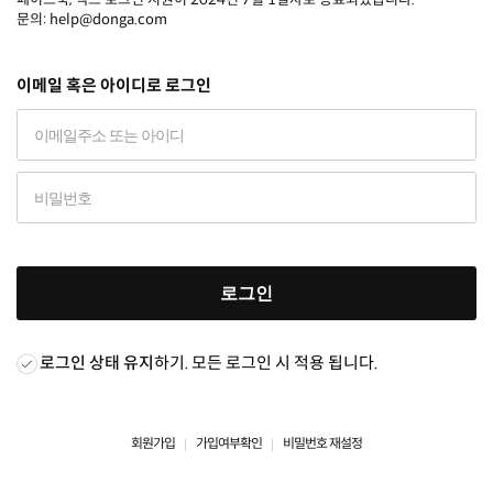
문의: help@donga.com
이메일 혹은 아이디로 로그인
로그인
로그인 상태 유지
하기. 모든 로그인 시 적용 됩니다.
회원가입
가입여부확인
비밀번호 재설정