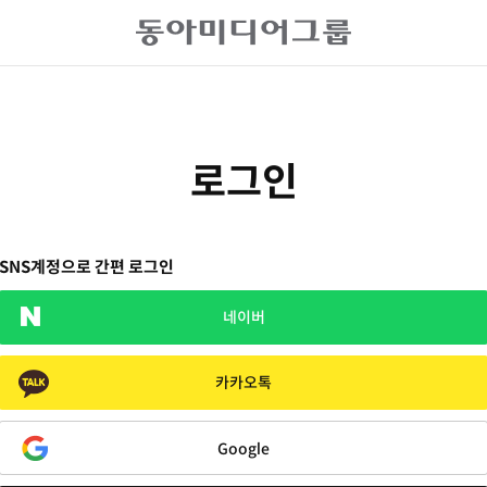
로그인
SNS계정으로 간편 로그인
네이버
카카오톡
Google