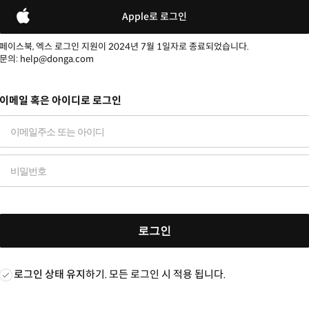
Apple로 로그인
페이스북, 엑스 로그인 지원이 2024년 7월 1일자로 종료되었습니다.
문의: help@donga.com
이메일 혹은 아이디로 로그인
로그인
로그인 상태 유지
하기. 모든 로그인 시 적용 됩니다.