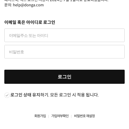
문의: help@donga.com
이메일 혹은 아이디로 로그인
로그인
로그인 상태 유지
하기. 모든 로그인 시 적용 됩니다.
회원가입
가입여부확인
비밀번호 재설정