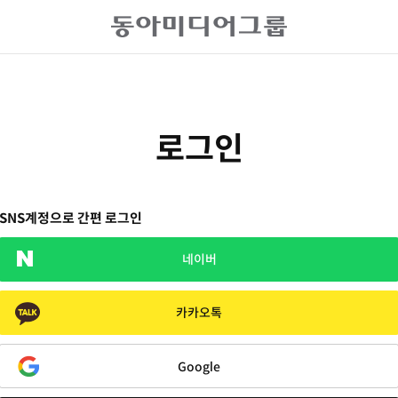
로그인
SNS계정으로 간편 로그인
네이버
카카오톡
Google