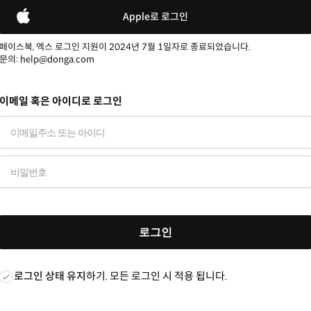
Apple로 로그인
페이스북, 엑스 로그인 지원이 2024년 7월 1일자로 종료되었습니다.
문의: help@donga.com
이메일 혹은 아이디로 로그인
로그인
로그인 상태 유지
하기. 모든 로그인 시 적용 됩니다.