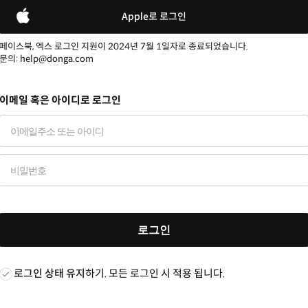
Apple로 로그인
페이스북, 엑스 로그인 지원이 2024년 7월 1일자로 종료되었습니다.
문의: help@donga.com
이메일 혹은 아이디로 로그인
로그인
로그인 상태 유지
하기. 모든 로그인 시 적용 됩니다.