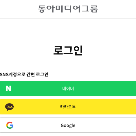
로그인
SNS계정으로 간편 로그인
네이버
카카오톡
Google