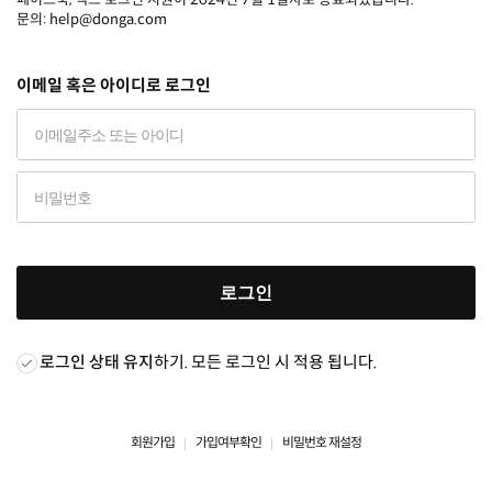
문의: help@donga.com
이메일 혹은 아이디로 로그인
로그인
로그인 상태 유지
하기. 모든 로그인 시 적용 됩니다.
회원가입
가입여부확인
비밀번호 재설정