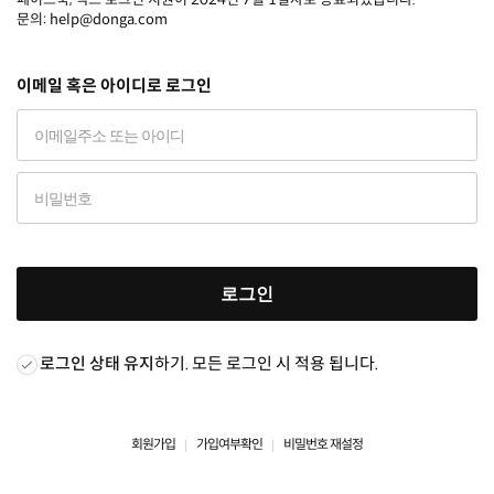
문의: help@donga.com
이메일 혹은 아이디로 로그인
로그인
로그인 상태 유지
하기. 모든 로그인 시 적용 됩니다.
회원가입
가입여부확인
비밀번호 재설정