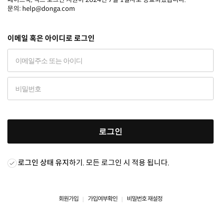
문의: help@donga.com
이메일 혹은 아이디로 로그인
로그인
로그인 상태 유지
하기. 모든 로그인 시 적용 됩니다.
회원가입
가입여부확인
비밀번호 재설정