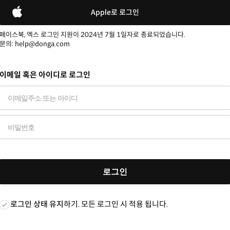
Apple로 로그인
페이스북, 엑스 로그인 지원이 2024년 7월 1일자로 종료되었습니다.
문의: help@donga.com
이메일 혹은 아이디로 로그인
로그인
로그인 상태 유지
하기. 모든 로그인 시 적용 됩니다.