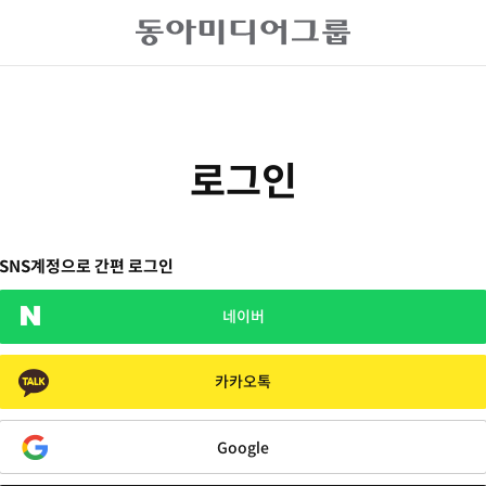
로그인
SNS계정으로 간편 로그인
네이버
카카오톡
Google