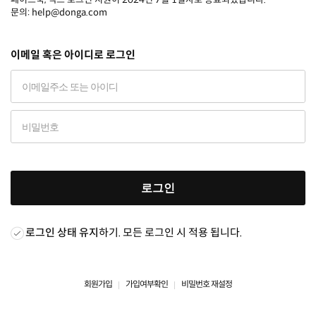
문의: help@donga.com
이메일 혹은 아이디로 로그인
로그인
로그인 상태 유지
하기. 모든 로그인 시 적용 됩니다.
회원가입
가입여부확인
비밀번호 재설정