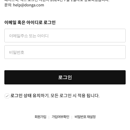
문의: help@donga.com
이메일 혹은 아이디로 로그인
로그인
로그인 상태 유지
하기. 모든 로그인 시 적용 됩니다.
회원가입
가입여부확인
비밀번호 재설정