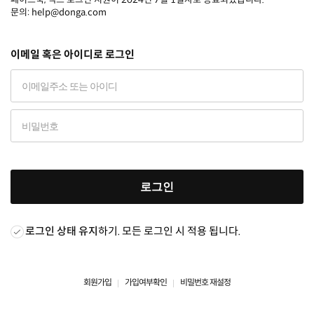
문의: help@donga.com
이메일 혹은 아이디로 로그인
로그인
로그인 상태 유지
하기. 모든 로그인 시 적용 됩니다.
회원가입
가입여부확인
비밀번호 재설정