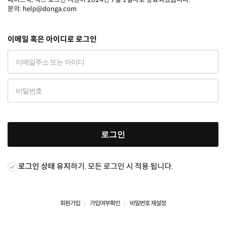
문의: help@donga.com
이메일 혹은 아이디로 로그인
로그인
로그인 상태 유지
하기. 모든 로그인 시 적용 됩니다.
회원가입
가입여부확인
비밀번호 재설정