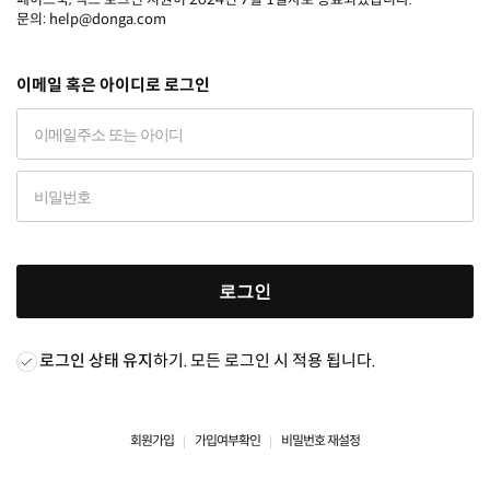
문의: help@donga.com
이메일 혹은 아이디로 로그인
로그인
로그인 상태 유지
하기. 모든 로그인 시 적용 됩니다.
회원가입
가입여부확인
비밀번호 재설정