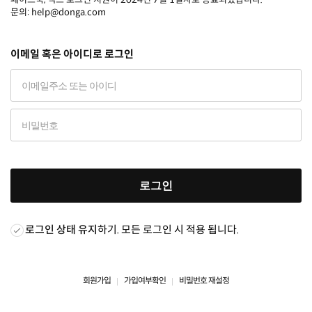
문의: help@donga.com
이메일 혹은 아이디로 로그인
로그인
로그인 상태 유지
하기. 모든 로그인 시 적용 됩니다.
회원가입
가입여부확인
비밀번호 재설정