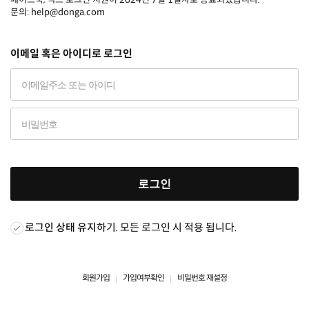
문의: help@donga.com
이메일 혹은 아이디로 로그인
로그인
로그인 상태 유지
하기. 모든 로그인 시 적용 됩니다.
회원가입
가입여부확인
비밀번호 재설정