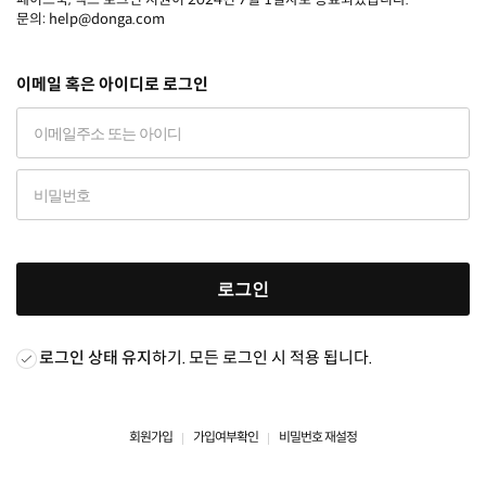
문의: help@donga.com
이메일 혹은 아이디로 로그인
로그인
로그인 상태 유지
하기. 모든 로그인 시 적용 됩니다.
회원가입
가입여부확인
비밀번호 재설정