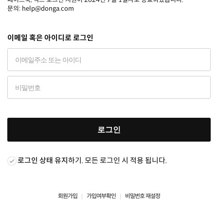
문의: help@donga.com
이메일 혹은 아이디로 로그인
로그인
로그인 상태 유지
하기. 모든 로그인 시 적용 됩니다.
회원가입
가입여부확인
비밀번호 재설정