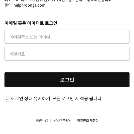
문의: help@donga.com
이메일 혹은 아이디로 로그인
로그인
로그인 상태 유지
하기. 모든 로그인 시 적용 됩니다.
회원가입
가입여부확인
비밀번호 재설정