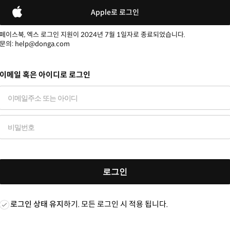
Apple로 로그인
페이스북, 엑스 로그인 지원이 2024년 7월 1일자로 종료되었습니다.
문의: help@donga.com
이메일 혹은 아이디로 로그인
로그인
로그인 상태 유지
하기. 모든 로그인 시 적용 됩니다.