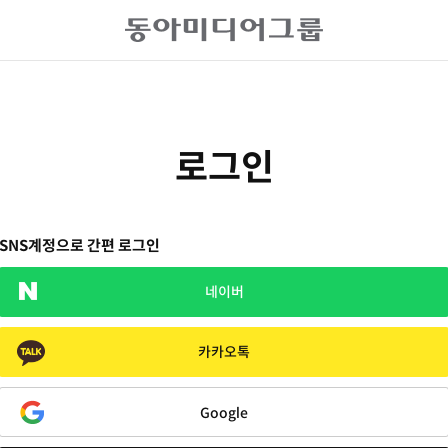
로그인
SNS계정으로 간편 로그인
네이버
카카오톡
Google