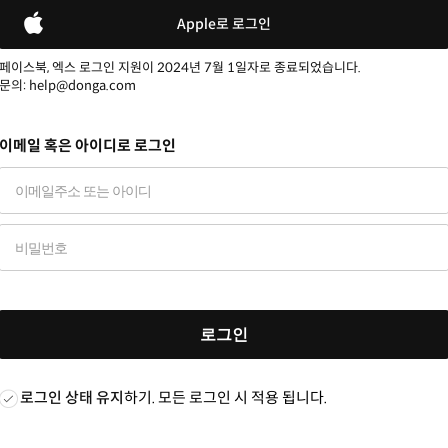
Apple로 로그인
페이스북, 엑스 로그인 지원이 2024년 7월 1일자로 종료되었습니다.
문의: help@donga.com
이메일 혹은 아이디로 로그인
로그인
로그인 상태 유지
하기. 모든 로그인 시 적용 됩니다.