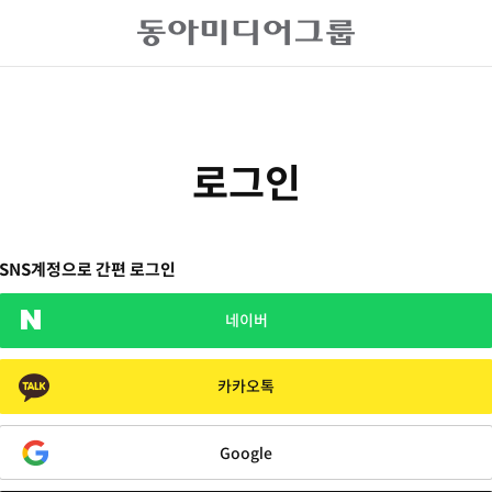
로그인
SNS계정으로 간편 로그인
네이버
카카오톡
Google